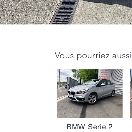
Vous pourriez aussi
BMW Serie 2