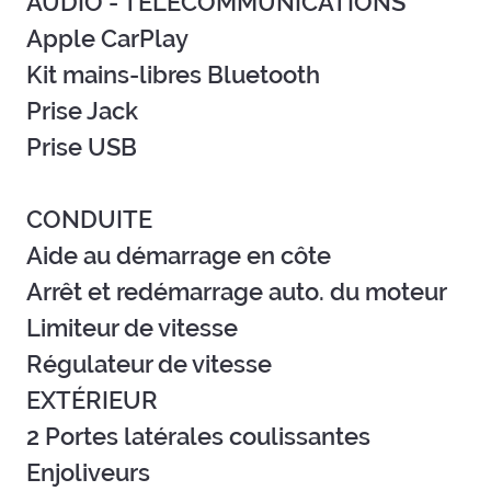
AUDIO - TÉLÉCOMMUNICATIONS
Apple CarPlay
Kit mains-libres Bluetooth
Prise Jack
Prise USB
CONDUITE
Aide au démarrage en côte
Arrêt et redémarrage auto. du moteur
Limiteur de vitesse
Régulateur de vitesse
EXTÉRIEUR
2 Portes latérales coulissantes
Enjoliveurs