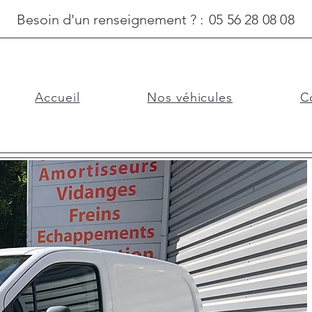
Besoin d'un renseignement ? :
05 56 28 08 08
Accueil
Nos véhicules
C