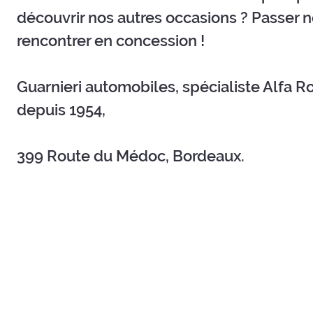
découvrir nos autres occasions ? Passer 
rencontrer en concession !
Guarnieri automobiles, spécialiste Alfa 
depuis 1954,
399 Route du Médoc, Bordeaux.