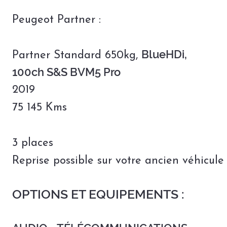
Peugeot Partner :
BlueHDi,
Partner Standard 650kg,
100ch S&S BVM5 Pro
2019
75 145 Kms
3 places
Reprise possible sur votre ancien véhicul
OPTIONS ET EQUIPEMENTS :