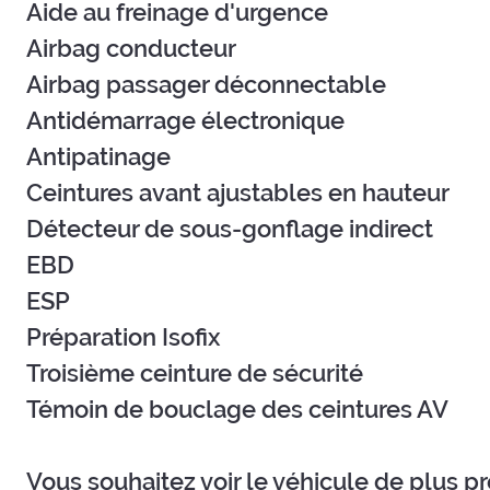
Aide au freinage d'urgence
Airbag conducteur
Airbag passager déconnectable
Antidémarrage électronique
Antipatinage
Ceintures avant ajustables en hauteur
Détecteur de sous-gonflage indirect
EBD
ESP
Préparation Isofix
Troisième ceinture de sécurité
Témoin de bouclage des ceintures AV
Vous souhaitez voir le véhicule de plus p