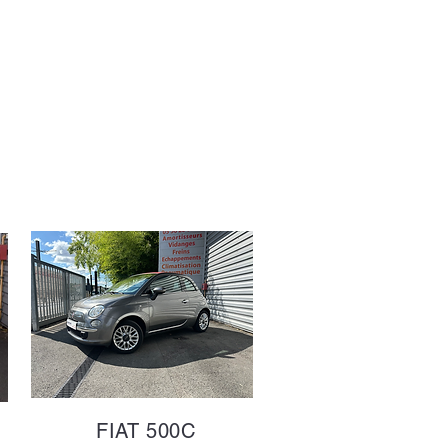
FIAT 500C