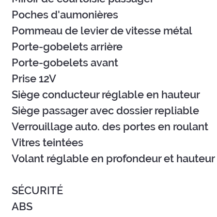
Poches d'aumonières
Pommeau de levier de vitesse métal
Porte-gobelets arrière
Porte-gobelets avant
Prise 12V
Siège conducteur réglable en hauteur
Siège passager avec dossier repliable
Verrouillage auto. des portes en roulant
Vitres teintées
Volant réglable en profondeur et hauteur
SÉCURITÉ
ABS